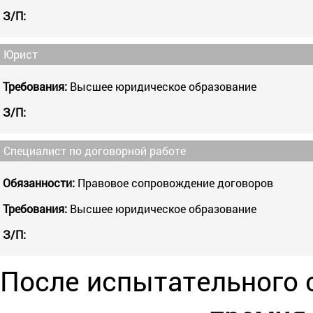
З/П:
Юрист
Требования:
Высшее юридическое образование
З/П:
Специалист по договорной работе
Обязанности:
Правовое сопровождение договоров
Требования:
Высшее юридическое образование
З/П:
После испытательного 