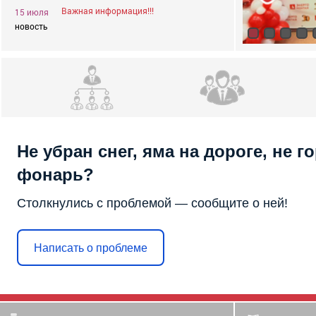
Важная информация!!!
15 июля
новость
Не убран снег, яма на дороге, не г
фонарь?
Столкнулись с проблемой — сообщите о ней!
Написать о проблеме